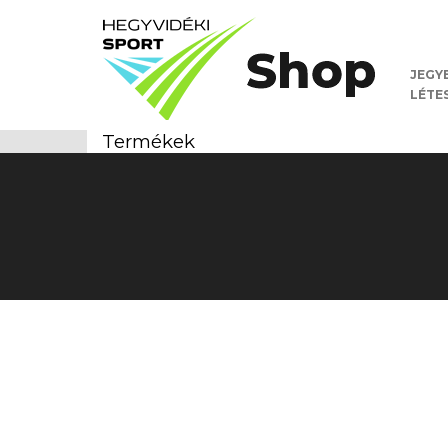
JEGY
LÉTE
Termékek